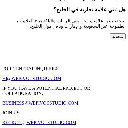
هل تبني علامة تجارية في الخليج؟
لنتحدث عن علامتك. نحن نبني الهويات والباكدجينج للعلامات
الطموحة عبر السعودية والإمارات وباقي دول الخليج.
لنتحدث
FOR GENERAL INQUIRIES:
HI@WEPIVOTSTUDIO.COM
IF YOU HAVE A POTENTIAL PROJECT OR
COLLABORATION:
BUSINESS@WEPIVOTSTUDIO.COM
JOIN US:
RECRUIT@WEPIVOTSTUDIO.COM