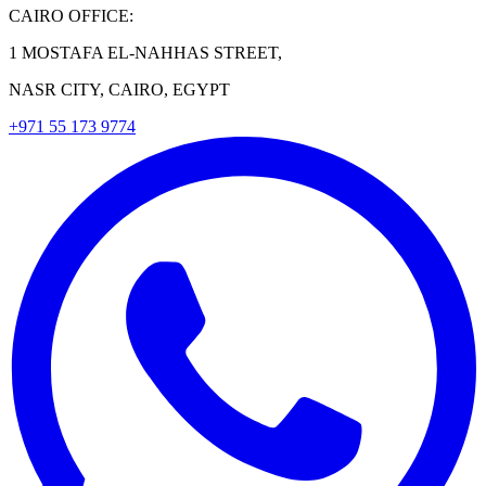
CAIRO OFFICE:
1 MOSTAFA EL-NAHHAS STREET,
NASR CITY, CAIRO, EGYPT
+971 55 173 9774